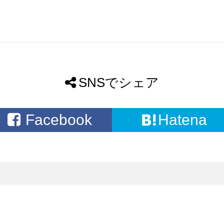
SNSでシェア
Facebook
Hatena