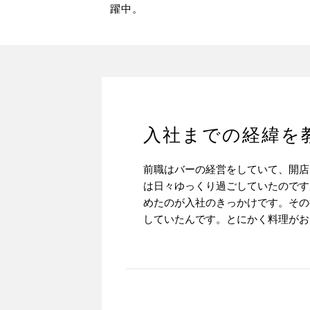
躍中。
入社までの経緯を
前職はバーの経営をしていて、開店
は日々ゆっくり過ごしていたのです
めたのが入社のきっかけです。その
していたんです。とにかく料理がお