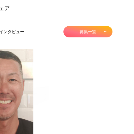
ェア
インタビュー
募集一覧