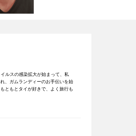
ウイルスの感染拡大が始まって、私
られ、ガムランディーのお手伝いを始
。もともとタイが好きで、よく旅行も