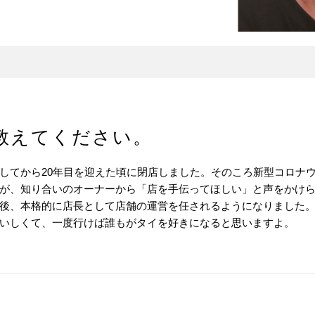
教えてください。
してから20年目を迎えた頃に閉店しました。そのころ新型コロナ
が、知り合いのオーナーから「店を手伝ってほしい」と声をかけ
後、本格的に店長として店舗の運営を任されるようになりました
いしくて、一度行けば誰もがタイを好きになると思いますよ。