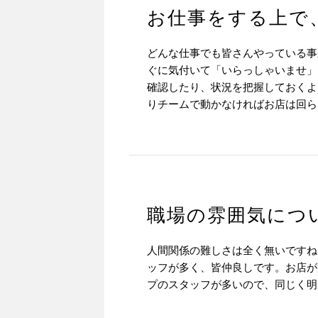
お仕事をする上で
どんな仕事でも皆さんやっている事
ぐに気付いて「いらっしゃいませ」
確認したり、状況を把握しておくよ
りチームで動かなければお店は回ら
職場の雰囲気につ
人間関係の難しさは全く無いですね
ッフが多く、皆仲良しです。お店が
プのスタッフが多いので、同じく明