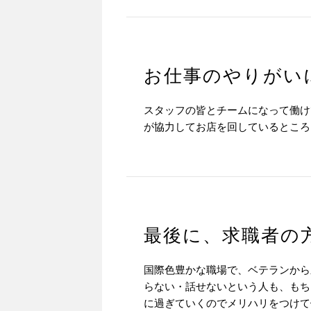
お仕事のやりがい
スタッフの皆とチームになって働け
が協力してお店を回しているところ
最後に、求職者の
国際色豊かな職場で、ベテランから
らない・話せないという人も、もち
に過ぎていくのでメリハリをつけて