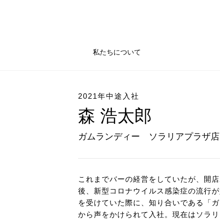
私たちについて
2021年中途入社
森 浩太郎
ガムランディー ソラリアプラザ店
これまでバーの経営をしていたが、開店
後、新型コロナウイルス感染症の流行が
を受けていた際に、知り合いである「ガ
から声をかけられて入社。現在はソラリ