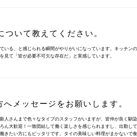
について教えてください。
ている、と感じられる瞬間がやりがいになっています。キッチン
を見て「皆が必要不可欠な存在だ」と実感しています。
方へメッセージをお願いします。
新人さんまで色々なタイプのスタッフがいますが、皆仲が良く馴
ろん大歓迎！一致団結して働く楽しさを感じられますし、出勤し
働きたい方にもピッタリです。タイの美味しい料理がまかないで