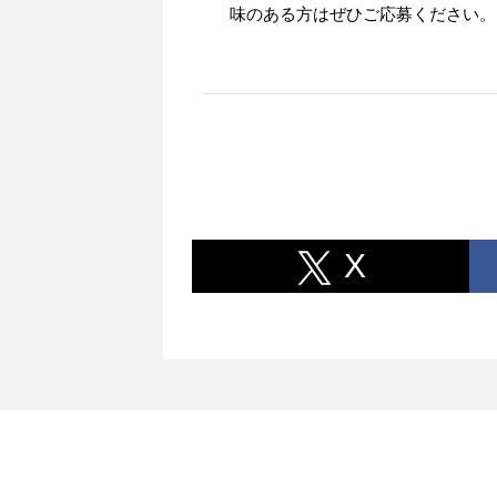
味のある方はぜひご応募ください。
X