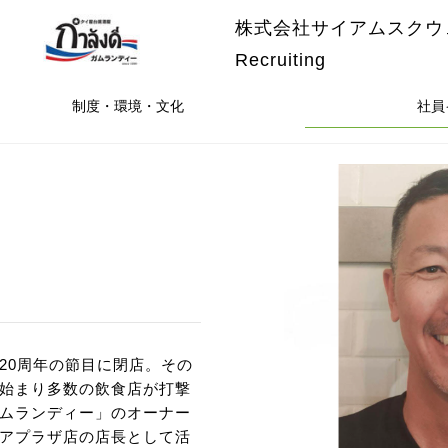
株式会社サイアムスクウ
Recruiting
制度・環境・文化
社員
20周年の節目に閉店。その
始まり多数の飲食店が打撃
ムランディー」のオーナー
アプラザ店の店長として活